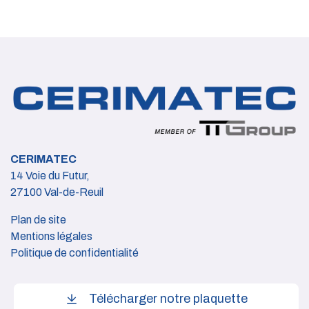
CERIMATEC
14 Voie du Futur,
27100 Val-de-Reuil
Plan de site
Mentions légales
Politique de confidentialité
Télécharger notre plaquette