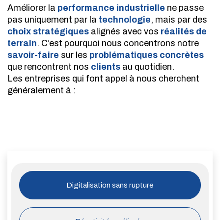
Améliorer la
performance industrielle
ne passe
pas uniquement par la
technologie
, mais par des
choix stratégiques
alignés avec vos
réalités de
terrain
. C’est pourquoi nous concentrons notre
savoir-faire
sur les
problématiques concrètes
que rencontrent nos
clients
au quotidien.
Les entreprises qui font appel à nous cherchent
généralement à :
Digitalisation sans rupture