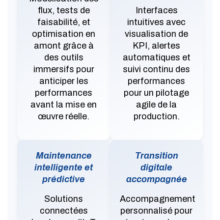
flux, tests de
Interfaces
faisabilité, et
intuitives avec
optimisation en
visualisation de
amont grâce à
KPI, alertes
des outils
automatiques et
immersifs pour
suivi continu des
anticiper les
performances
performances
pour un pilotage
avant la mise en
agile de la
œuvre réelle.
production.
Maintenance
Transition
intelligente et
digitale
prédictive
accompagnée
Solutions
Accompagnement
connectées
personnalisé pour