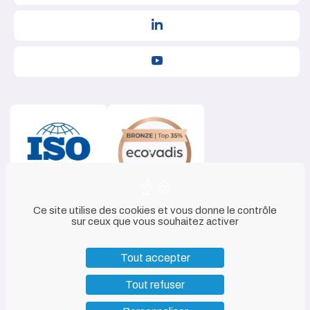
Ce site utilise des cookies et vous donne le contrôle
sur ceux que vous souhaitez activer
Tout accepter
Tout refuser