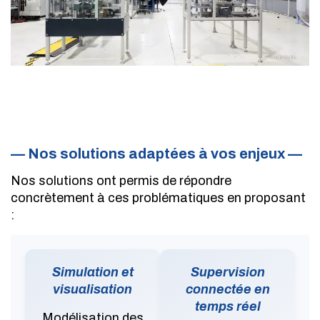
— Nos solutions adaptées à vos enjeux —
Nos solutions ont permis de répondre
concrètement à ces problématiques en proposant
:
Simulation et
Supervision
visualisation
connectée en
temps réel
Modélisation des