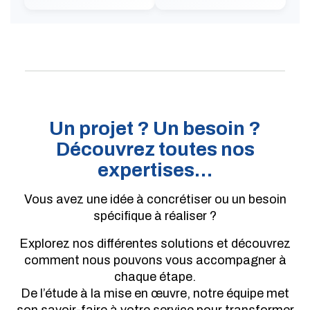
Un projet ? Un besoin ?
Découvrez toutes nos
expertises…
Vous avez une idée à concrétiser ou un besoin
spécifique à réaliser ?
Explorez nos différentes solutions et découvrez
comment nous pouvons vous accompagner à
chaque étape.
De l’étude à la mise en œuvre, notre équipe met
son savoir-faire à votre service pour transformer