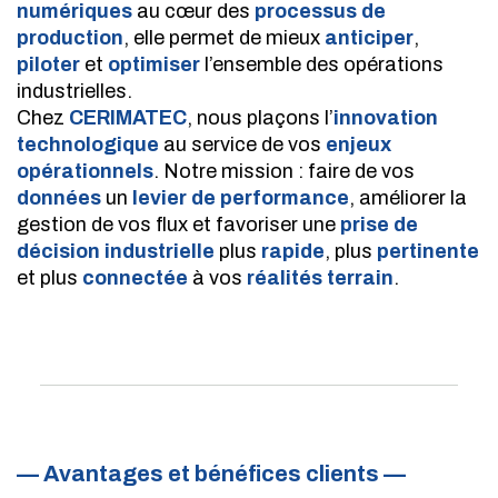
numériques
au cœur des
processus de
production
, elle permet de mieux
anticiper
,
piloter
et
optimiser
l’ensemble des opérations
industrielles.
Chez
CERIMATEC
, nous plaçons l’
innovation
technologique
au service de vos
enjeux
opérationnels
. Notre mission : faire de vos
données
un
levier de performance
, améliorer la
gestion de vos flux et favoriser une
prise de
décision industrielle
plus
rapide
, plus
pertinente
et plus
connectée
à vos
réalités terrain
.
— Avantages et bénéfices clients —