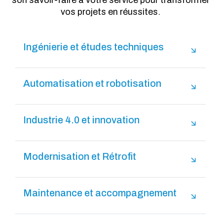
vos projets en réussites.
Ingénierie et études techniques
Automatisation et robotisation
Industrie 4.0 et innovation
Modernisation et Rétrofit
Maintenance et accompagnement