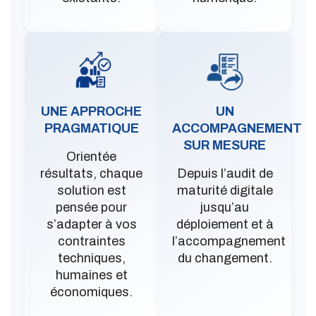
UNE APPROCHE
UN
PRAGMATIQUE
ACCOMPAGNEMENT
SUR MESURE
Orientée
résultats, chaque
Depuis l’audit de
solution est
maturité digitale
pensée pour
jusqu’au
s’adapter à vos
déploiement et à
contraintes
l’accompagnement
techniques,
du changement.
humaines et
économiques.