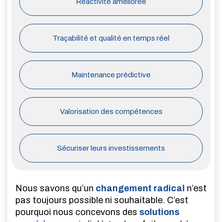
Réactivité améliorée
Traçabilité et qualité en temps réel
Maintenance prédictive
Valorisation des compétences
Sécuriser leurs investissements
Nous savons qu’un
changement radical
n’est
pas toujours possible ni souhaitable. C’est
pourquoi nous concevons des
solutions